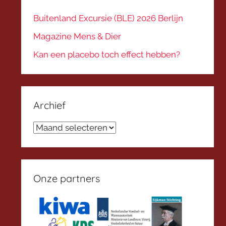
Buitenland Excursie (BLE) 2026 Berlijn
Magazine Mens & Dier
Kan een placebo toch effect hebben?
Archief
Archief
Onze partners