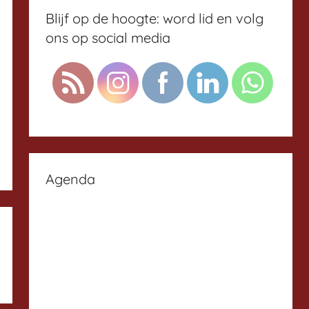
Blijf op de hoogte: word lid en volg
ons op social media
Agenda