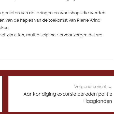
genieten van de lezingen en workshops die werden
en van de hapjes van de toekomst van Pierre Wind,
aken.
zijn allen, multidisciplinair, ervoor zorgen dat we
Volgend bericht
Aankondiging excursie bereden politie
Haaglanden