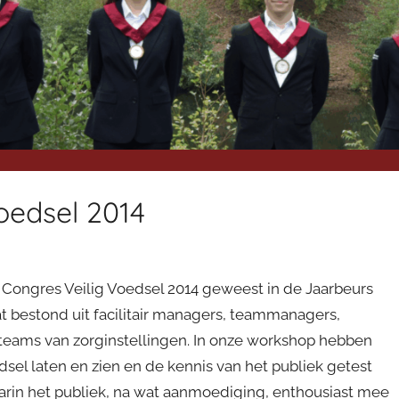
oedsel 2014
al Congres Veilig Voedsel 2014 geweest in de Jaarbeurs
 bestond uit facilitair managers, teammanagers,
teams van zorginstellingen. In onze workshop hebben
sel laten en zien en de kennis van het publiek getest
waarin het publiek, na wat aanmoediging, enthousiast mee