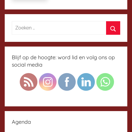
Blijf op de hoogte: word lid en volg ons op
social media
Agenda