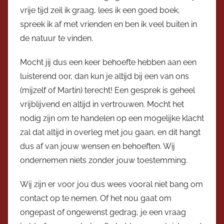
vrije tijd zeil ik graag, lees ik een goed boek,
spreek ik af met vrienden en ben ik veel buiten in
de natuur te vinden.
Mocht jij dus een keer behoefte hebben aan een
luisterend oor, dan kun je altijd bij een van ons
(mijzelf of Martin) terecht! Een gesprek is geheel
vrijblijvend en altijd in vertrouwen. Mocht het
nodig zijn om te handelen op een mogelijke klacht
zal dat altijd in overleg met jou gaan, en dit hangt
dus af van jouw wensen en behoeften. Wij
ondernemen niets zonder jouw toestemming.
Wij zijn er voor jou dus wees vooral niet bang om
contact op te nemen. Of het nou gaat om
ongepast of ongewenst gedrag, je een vraag