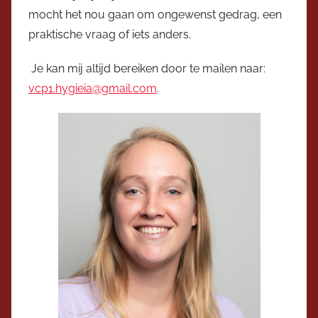
mocht het nou gaan om ongewenst gedrag, een
praktische vraag of iets anders.
Je kan mij altijd bereiken door te mailen naar:
vcp1.hygieia@gmail.com
.