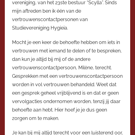
vereniging, van het 23ste bestuur “Scylla”. Sinds
mijn aftreden ben ik één van de
vertrouwenscontactpersonen van
Studievereniging Hygieia.
Mocht je een keer de behoefte hebben om iets in
vertrouwen met iemand te delen of te bespreken,
dan kun je altijd bij mij of de andere
vertrouwenscontactpersoon, Milène, terecht.
Gesprekken met een vertrouwenscontactpersoon
worden in vol vertrouwen behandeld. Weet dat
een gesprek geheel vrijblijvend is en dat er geen
vervolgacties ondernomen worden, tenzij jij daar
behoefte aan hebt. Hier hoef je je dus geen
zorgen om te maken.
Je kan bij mij altijd terecht voor een luisterend oor,