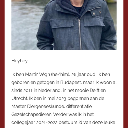
Heyhey,
Ik ben Martin Végh (he/him), 26 jaar oud. Ik ben
geboren en getogen in Budapest, maar ik woon al
sinds 2011 in Nederland, in het mooie Delft en
Utrecht. Ik ben in mei 2023 begonnen aan de
Master Diergeneeskunde, differentiatie
Gezelschapsdieren. Verder was ik in het
collegejaar 2021-2022 bestuurslid van deze leuke