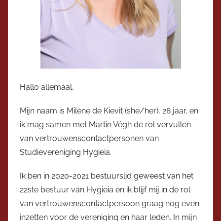
Hallo allemaal,
Mijn naam is Milène de Kievit (she/her), 28 jaar, en
ik mag samen met Martin Végh de rol vervullen
van vertrouwenscontactpersonen van
Studievereniging Hygieia.
Ik ben in 2020-2021 bestuurslid geweest van het
22ste bestuur van Hygieia en ik blijf mij in de rol
van vertrouwenscontactpersoon graag nog even
inzetten voor de vereniging en haar leden. In mijn