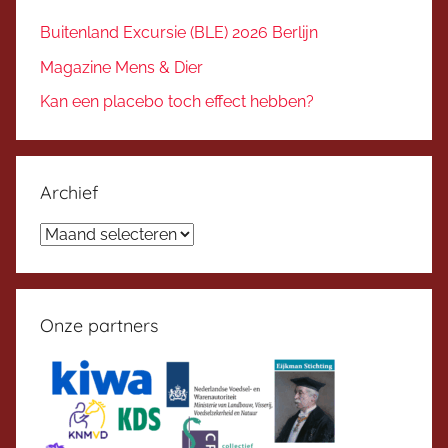
Buitenland Excursie (BLE) 2026 Berlijn
Magazine Mens & Dier
Kan een placebo toch effect hebben?
Archief
Archief
Onze partners