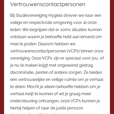
Vertrouwenscontactpersonen
Bij Studievereniging Hygieia streven we naar een
veilige en respectvolle omgeving voor al onze
leden. We begrijpen dat er soms situaties kunnen
ontstaan waarin je behoefte hebt aan iemand om
mee te praten. Daarom hebben we
vertrouwenscontactpersonen (VCP’s) binnen onze
vereniging. Onze VCP’s zijn er speciaal voor jou, of
je nu te maken krijgt met ongewenst gedrag,
discriminatie, pesten of andere zorgen. Ze bieden
een vertrouwelijke en veilige ruimte om je verhaal
te delen. Mocht je alleen behoefte hebben om je
verhaal kwijt te kunnen of wil je graag meer
ondersteuning ontvangen, onze VCP’s kunnen je
hierbij helpen of naar de juiste persoon