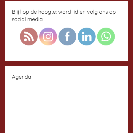
Blijf op de hoogte: word lid en volg ons op
social media
Agenda