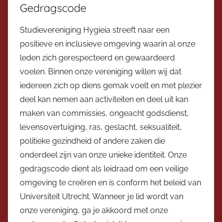
Gedragscode
Studievereniging Hygieia streeft naar een
positieve en inclusieve omgeving waarin al onze
leden zich gerespecteerd en gewaardeerd
voelen. Binnen onze vereniging willen wij dat
iedereen zich op diens gemak voelt en met plezier
deel kan nemen aan activiteiten en deel uit kan
maken van commissies, ongeacht godsdienst,
levensovertuiging, ras, geslacht, seksualiteit,
politieke gezindheid of andere zaken die
onderdeel zijn van onze unieke identiteit. Onze
gedragscode dient als leidraad om een veilige
omgeving te creëren en is conform het beleid van
Universiteit Utrecht. Wanneer je lid wordt van
onze vereniging, ga je akkoord met onze