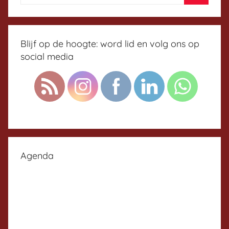
Blijf op de hoogte: word lid en volg ons op
social media
Agenda