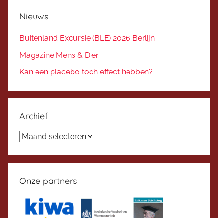
Nieuws
Buitenland Excursie (BLE) 2026 Berlijn
Magazine Mens & Dier
Kan een placebo toch effect hebben?
Archief
Archief
Onze partners