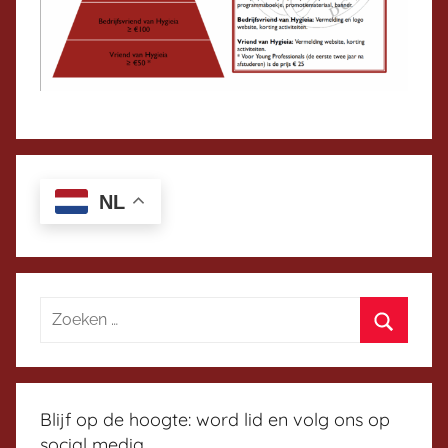
NL
Blijf op de hoogte: word lid en volg ons op
social media