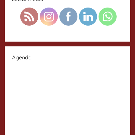
Agenda