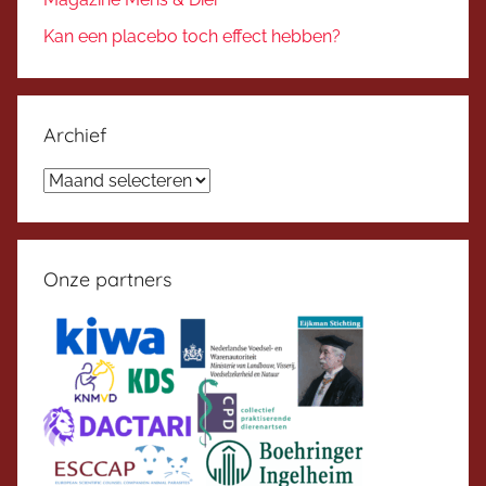
Kan een placebo toch effect hebben?
Archief
Archief
Onze partners