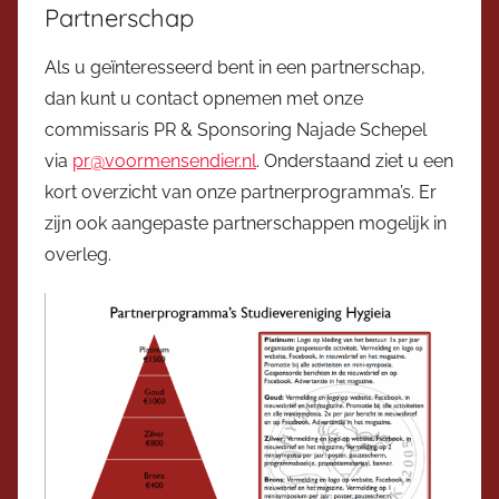
Partnerschap
Als u geïnteresseerd bent in een partnerschap,
dan kunt u contact opnemen met onze
commissaris PR & Sponsoring Najade Schepel
via
pr@voormensendier.nl
. Onderstaand ziet u een
kort overzicht van onze partnerprogramma’s. Er
zijn ook aangepaste partnerschappen mogelijk in
overleg.