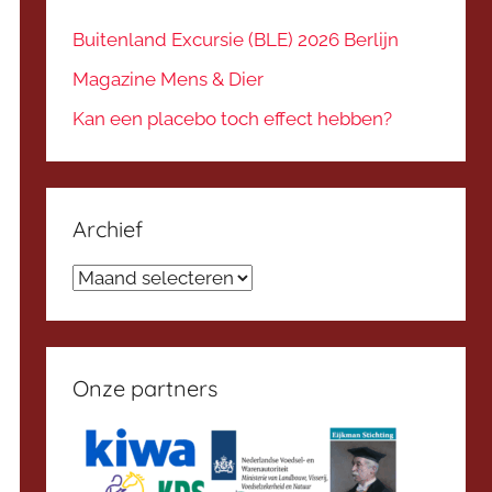
Buitenland Excursie (BLE) 2026 Berlijn
Magazine Mens & Dier
Kan een placebo toch effect hebben?
Archief
Archief
Onze partners