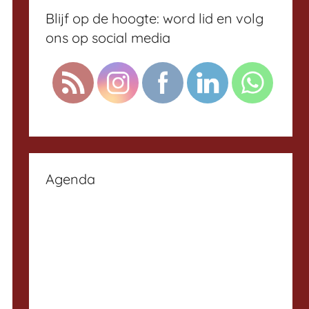
Blijf op de hoogte: word lid en volg
ons op social media
Agenda