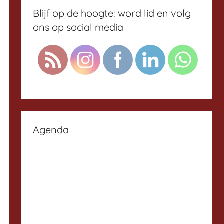
Blijf op de hoogte: word lid en volg
ons op social media
Agenda