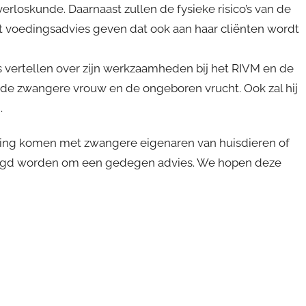
erloskunde. Daarnaast zullen de fysieke risico’s van de
 voedingsadvies geven dat ook aan haar cliënten wordt
s vertellen over zijn werkzaamheden bij het RIVM en de
 de zwangere vrouw en de ongeboren vrucht. Ook zal hij
.
raking komen met zwangere eigenaren van huisdieren of
raagd worden om een gedegen advies. We hopen deze