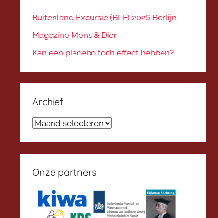
Buitenland Excursie (BLE) 2026 Berlijn
Magazine Mens & Dier
Kan een placebo toch effect hebben?
Archief
Archief
Onze partners