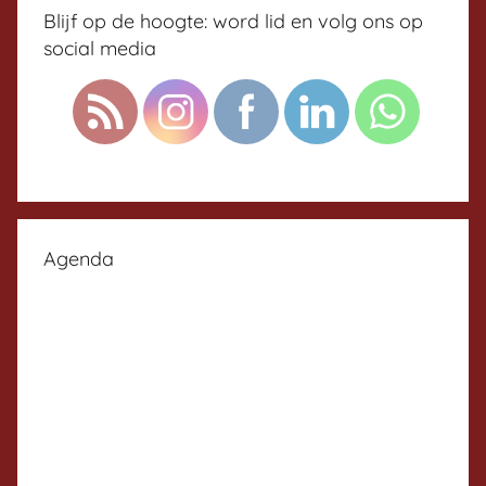
Blijf op de hoogte: word lid en volg ons op
social media
Agenda