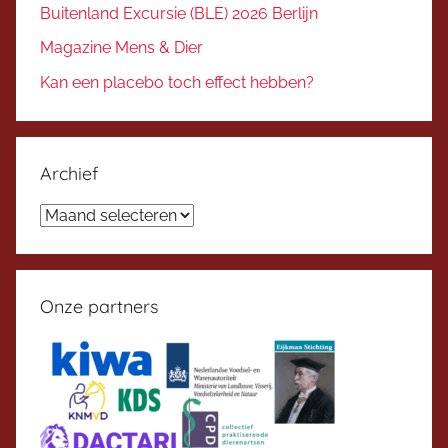
Buitenland Excursie (BLE) 2026 Berlijn
Magazine Mens & Dier
Kan een placebo toch effect hebben?
Archief
Archief
Onze partners