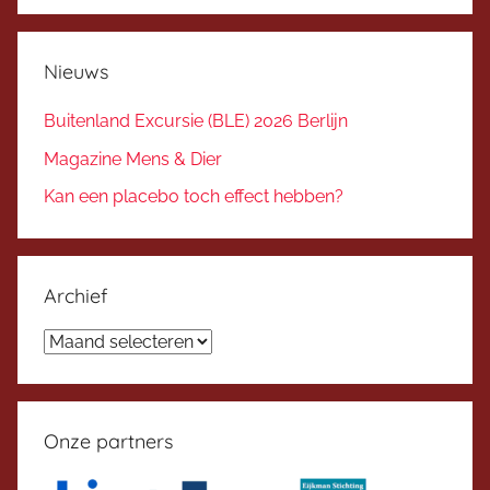
Nieuws
Buitenland Excursie (BLE) 2026 Berlijn
Magazine Mens & Dier
Kan een placebo toch effect hebben?
Archief
Archief
Onze partners