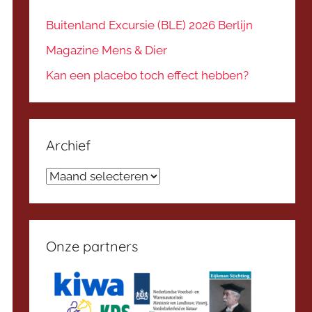
Buitenland Excursie (BLE) 2026 Berlijn
Magazine Mens & Dier
Kan een placebo toch effect hebben?
Archief
Archief
Onze partners