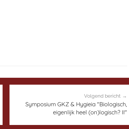
Volgend bericht
Symposium GKZ & Hygieia "Biologisch,
eigenlijk heel (on)logisch? II"