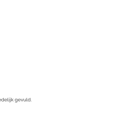
edelijk gevuld.