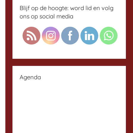
Blijf op de hoogte: word lid en volg
ons op social media
Agenda