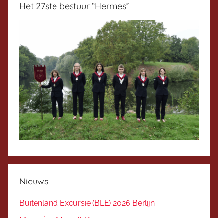
Het 27ste bestuur “Hermes”
Nieuws
Buitenland Excursie (BLE) 2026 Berlijn