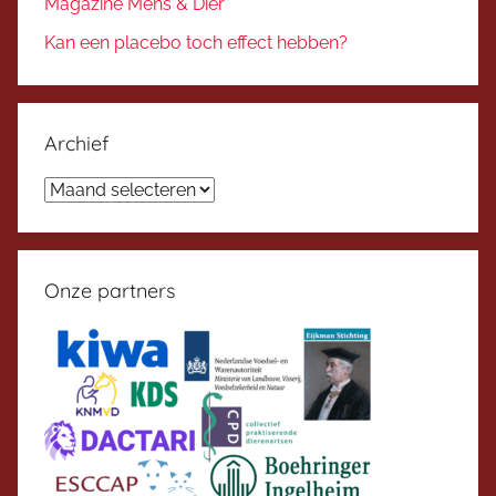
Magazine Mens & Dier
Kan een placebo toch effect hebben?
Archief
Archief
Onze partners