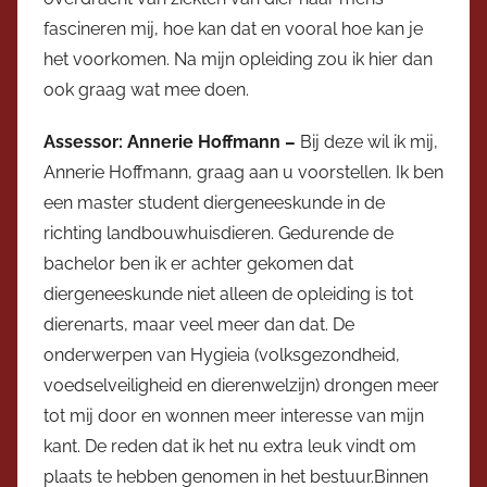
fascineren mij, hoe kan dat en vooral hoe kan je
het voorkomen. Na mijn opleiding zou ik hier dan
ook graag wat mee doen.
Assessor: Annerie Hoffmann –
Bij deze wil ik mij,
Annerie Hoffmann, graag aan u voorstellen. Ik ben
een master student diergeneeskunde in de
richting landbouwhuisdieren. Gedurende de
bachelor ben ik er achter gekomen dat
diergeneeskunde niet alleen de opleiding is tot
dierenarts, maar veel meer dan dat. De
onderwerpen van Hygieia (volksgezondheid,
voedselveiligheid en dierenwelzijn) drongen meer
tot mij door en wonnen meer interesse van mijn
kant. De reden dat ik het nu extra leuk vindt om
plaats te hebben genomen in het bestuur.Binnen