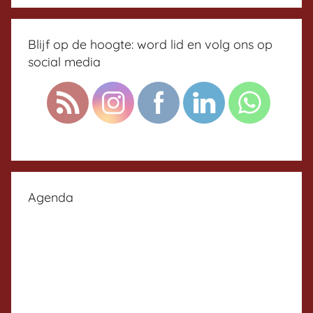
Blijf op de hoogte: word lid en volg ons op
social media
Agenda