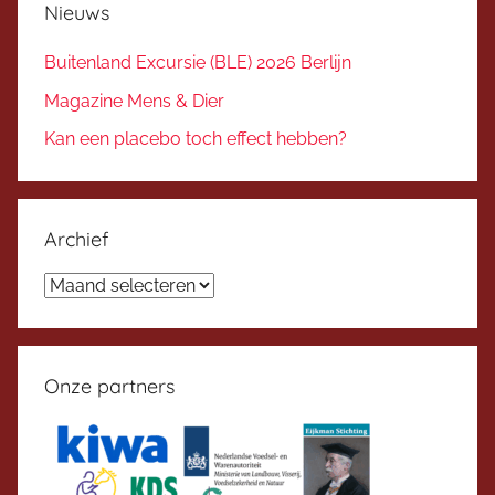
Nieuws
Buitenland Excursie (BLE) 2026 Berlijn
Magazine Mens & Dier
Kan een placebo toch effect hebben?
Archief
Archief
Onze partners