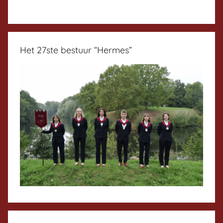
Het 27ste bestuur “Hermes”