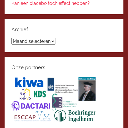
Kan een placebo toch effect hebben?
Archief
Archief
Onze partners