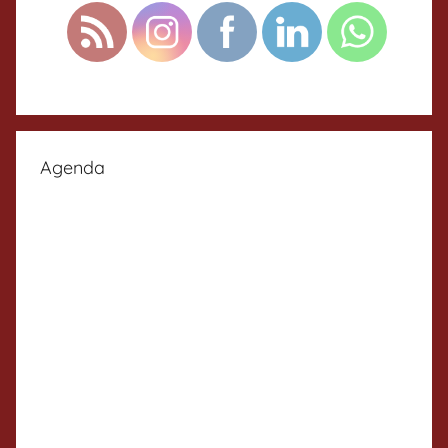
Agenda