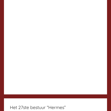
Het 27ste bestuur “Hermes”