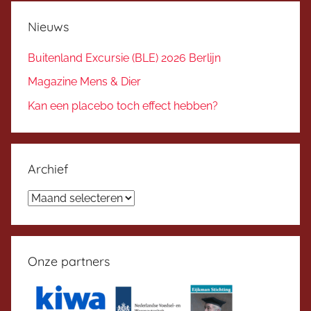
Nieuws
Buitenland Excursie (BLE) 2026 Berlijn
Magazine Mens & Dier
Kan een placebo toch effect hebben?
Archief
Archief
Onze partners