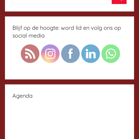
Blijf op de hoogte: word lid en volg ons op
social media
Agenda