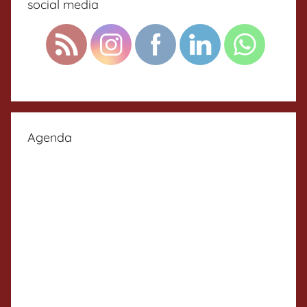
social media
Agenda