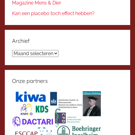
Magazine Mens & Dier
Kan een placebo toch effect hebben?
Archief
Archief
Onze partners