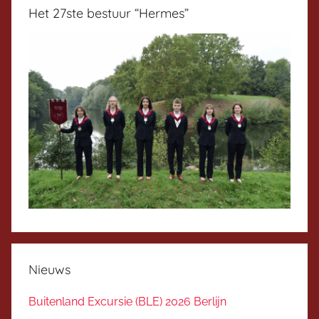
Het 27ste bestuur “Hermes”
Nieuws
Buitenland Excursie (BLE) 2026 Berlijn