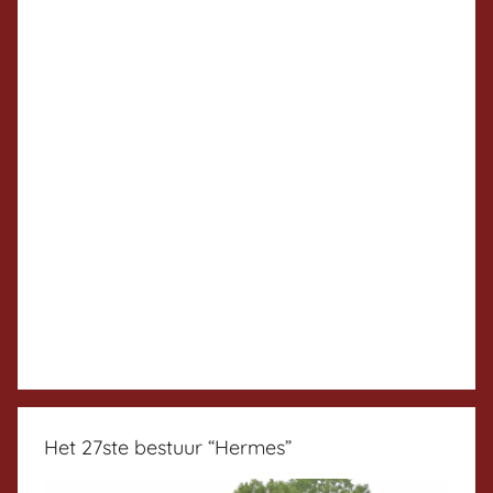
Het 27ste bestuur “Hermes”