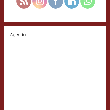
Agenda