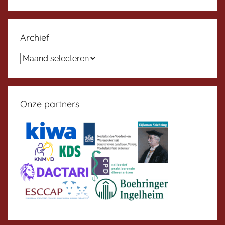
Archief
Archief
Onze partners