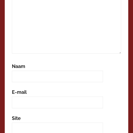
Naam
E-mail
Site