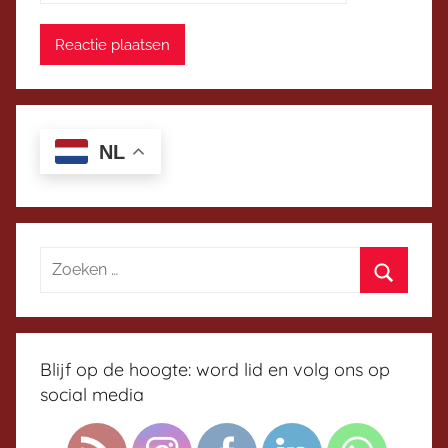
NL
Blijf op de hoogte: word lid en volg ons op
social media