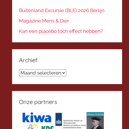
Buitenland Excursie (BLE) 2026 Berlijn
Magazine Mens & Dier
Kan een placebo toch effect hebben?
Archief
Archief
Onze partners