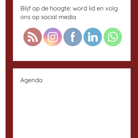
Blijf op de hoogte: word lid en volg
ons op social media
Agenda