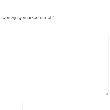
velden zijn gemarkeerd met
*