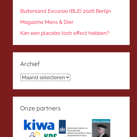
Buitenland Excursie (BLE) 2026 Berlijn
Magazine Mens & Dier
Kan een placebo toch effect hebben?
Archief
Archief
Onze partners