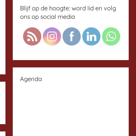
Blijf op de hoogte: word lid en volg
ons op social media
Agenda