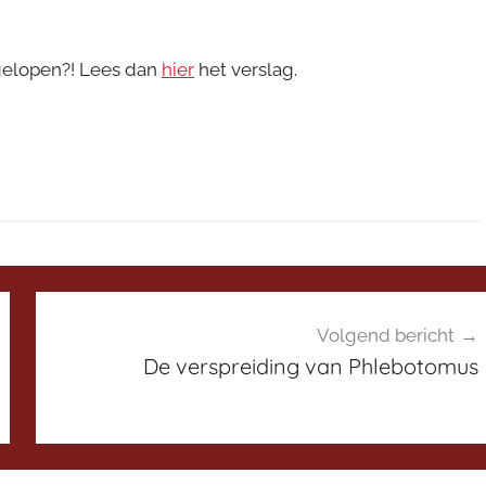
gelopen?! Lees dan
hier
het verslag.
Volgend bericht
De verspreiding van Phlebotomus