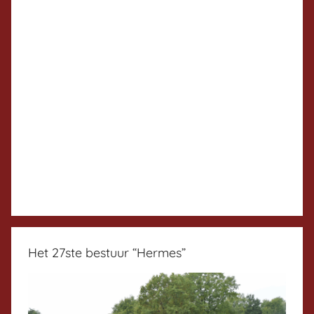
Het 27ste bestuur “Hermes”