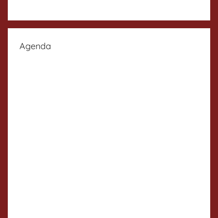
Agenda