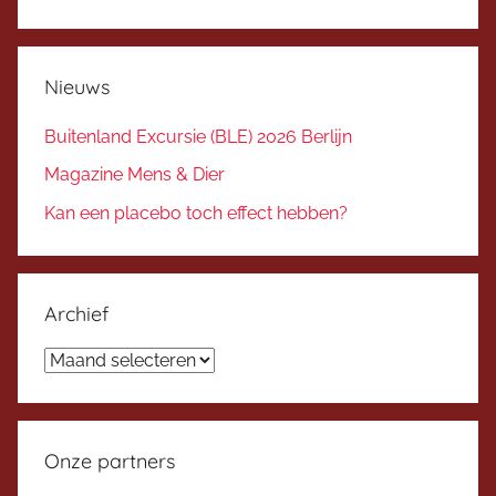
Nieuws
Buitenland Excursie (BLE) 2026 Berlijn
Magazine Mens & Dier
Kan een placebo toch effect hebben?
Archief
Archief
Onze partners