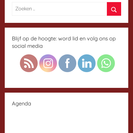
Blijf op de hoogte: word lid en volg ons op
social media
Agenda