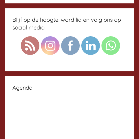
Blijf op de hoogte: word lid en volg ons op
social media
Agenda