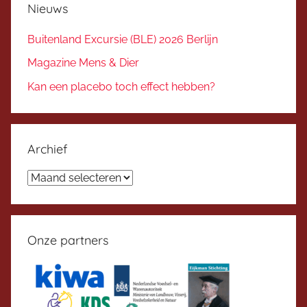
Nieuws
Buitenland Excursie (BLE) 2026 Berlijn
Magazine Mens & Dier
Kan een placebo toch effect hebben?
Archief
Archief
Onze partners