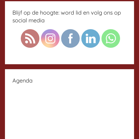
Blijf op de hoogte: word lid en volg ons op
social media
Agenda