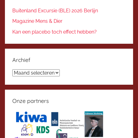
Buitenland Excursie (BLE) 2026 Berlijn
Magazine Mens & Dier
Kan een placebo toch effect hebben?
Archief
Archief
Onze partners