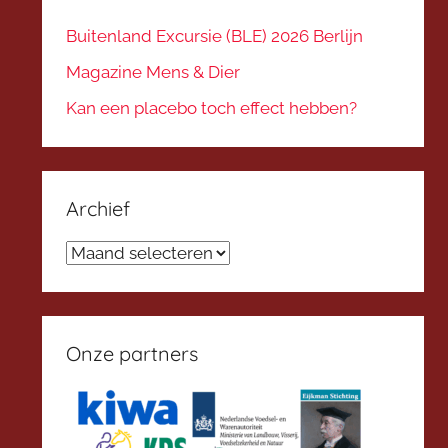
Buitenland Excursie (BLE) 2026 Berlijn
Magazine Mens & Dier
Kan een placebo toch effect hebben?
Archief
Archief
Onze partners