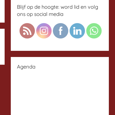
Blijf op de hoogte: word lid en volg
ons op social media
Agenda