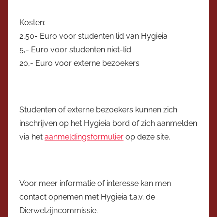
Kosten:
2,50- Euro voor studenten lid van Hygieia
5,- Euro voor studenten niet-lid
20,- Euro voor externe bezoekers
Studenten of externe bezoekers kunnen zich
inschrijven op het Hygieia bord of zich aanmelden
via het
aanmeldingsformulier
op deze site.
Voor meer informatie of interesse kan men
contact opnemen met Hygieia t.a.v. de
Dierwelzijncommissie.