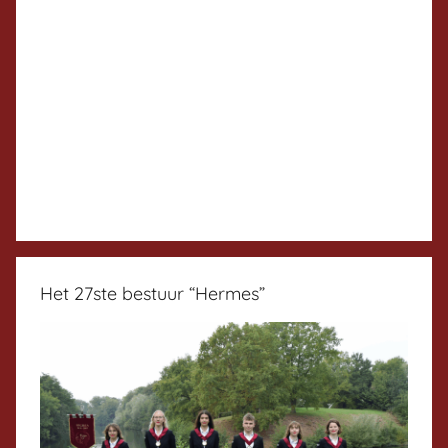
Het 27ste bestuur “Hermes”