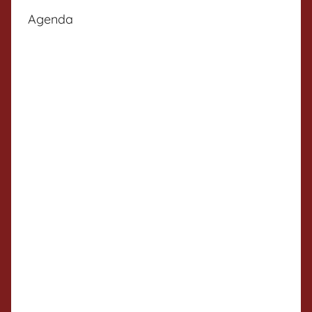
Agenda