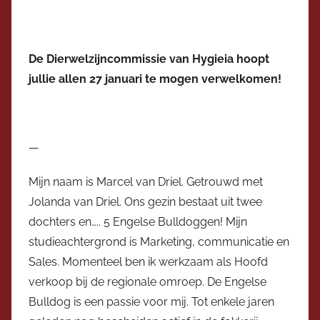
De Dierwelzijncommissie van Hygieia hoopt
jullie allen 27 januari te mogen verwelkomen!
—
Mijn naam is Marcel van Driel. Getrouwd met
Jolanda van Driel. Ons gezin bestaat uit twee
dochters en….. 5 Engelse Bulldoggen! Mijn
studieachtergrond is Marketing, communicatie en
Sales. Momenteel ben ik werkzaam als Hoofd
verkoop bij de regionale omroep. De Engelse
Bulldog is een passie voor mij. Tot enkele jaren