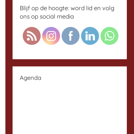
Blijf op de hoogte: word lid en volg
ons op social media
Agenda