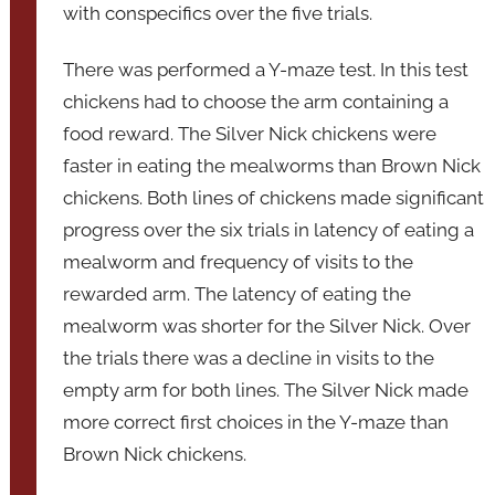
with conspecifics over the five trials.
There was performed a Y-maze test. In this test
chickens had to choose the arm containing a
food reward. The Silver Nick chickens were
faster in eating the mealworms than Brown Nick
chickens. Both lines of chickens made significant
progress over the six trials in latency of eating a
mealworm and frequency of visits to the
rewarded arm. The latency of eating the
mealworm was shorter for the Silver Nick. Over
the trials there was a decline in visits to the
empty arm for both lines. The Silver Nick made
more correct first choices in the Y-maze than
Brown Nick chickens.