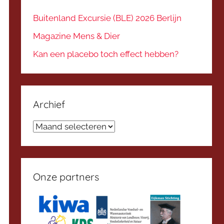
Buitenland Excursie (BLE) 2026 Berlijn
Magazine Mens & Dier
Kan een placebo toch effect hebben?
Archief
Archief
Onze partners