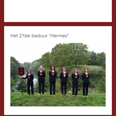
Het 27ste bestuur “Hermes”