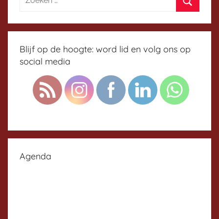
Blijf op de hoogte: word lid en volg ons op
social media
Agenda