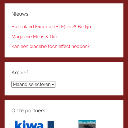
Nieuws
Buitenland Excursie (BLE) 2026 Berlijn
Magazine Mens & Dier
Kan een placebo toch effect hebben?
Archief
Archief
Onze partners