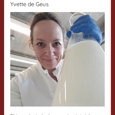
Yvette de Geus