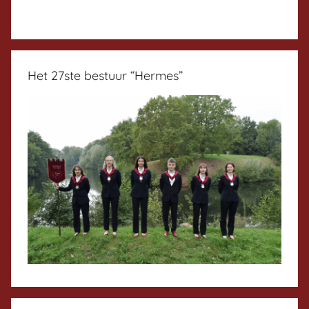
Het 27ste bestuur “Hermes”