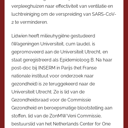
verpleeghuizen naar effectiviteit van ventilatie en
luchtreiniging om de verspreiding van SARS-CoV-
2 te verminderen.
Lidwien heeft milieuhygiëne gestudeerd
(Wageningen Universiteit, cum laude), is
gepromoveerd aan de Universiteit Utrecht, en
staat geregistreerd als Epidemioloog B. Na haar
post-doc bij INSERM in Parijs (het Franse
nationale instituut voor onderzoek naar
gezondheid) is ze teruggekeerd naar de
Universiteit Utrecht. Ze is lid van de
Gezondheidsraad voor de Commissie
Gezondheid en beroepsmatige blootstelling aan
stoffen, lid van de ZonMW Veni Commissie,
bestuurslid van het Netherlands Center for One