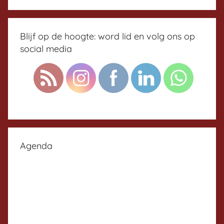
Blijf op de hoogte: word lid en volg ons op
social media
Agenda