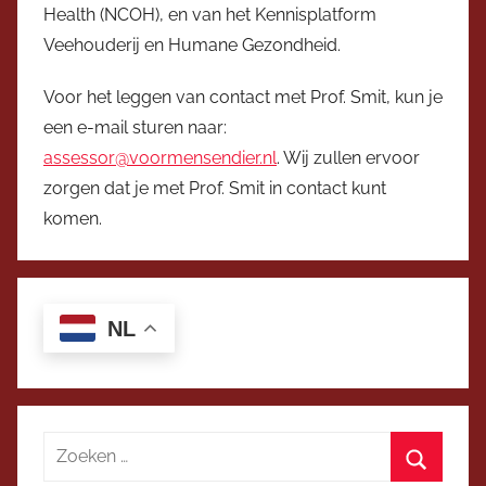
Health (NCOH), en van het Kennisplatform
Veehouderij en Humane Gezondheid.
Voor het leggen van contact met Prof. Smit, kun je
een e-mail sturen naar:
assessor@voormensendier.nl
. Wij zullen ervoor
zorgen dat je met Prof. Smit in contact kunt
komen.
NL