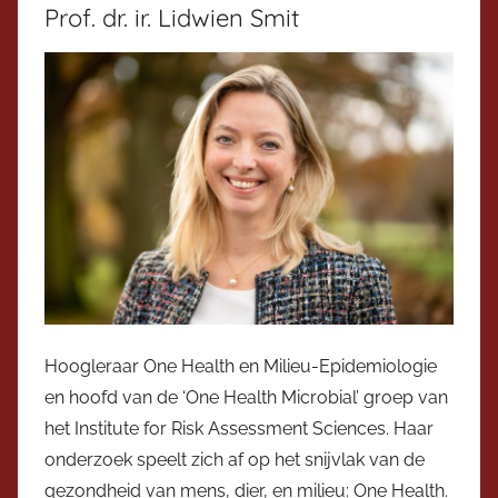
Prof. dr. ir. Lidwien Smit
Hoogleraar One Health en Milieu-Epidemiologie
en hoofd van de ‘One Health Microbial’ groep van
het Institute for Risk Assessment Sciences. Haar
onderzoek speelt zich af op het snijvlak van de
gezondheid van mens, dier, en milieu: One Health.