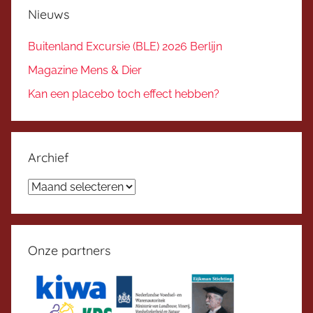
Nieuws
Buitenland Excursie (BLE) 2026 Berlijn
Magazine Mens & Dier
Kan een placebo toch effect hebben?
Archief
Archief
Onze partners